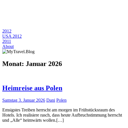
2012
USA 2012
2011
About
Monat:
Januar 2026
Heimreise aus Polen
Samstag 3. Januar 2026
Dani
Polen
Emsigstes Treiben herrscht am morgen im Frühstücksraum des
Hotels. Ich realisiere rasch, dass heute Aufbruchstimmung herrscht
und „Alle“ heimwärts wollen.[…]