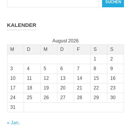
SUCHEN
KALENDER
August 2026
M
D
M
D
F
S
S
1
2
3
4
5
6
7
8
9
10
11
12
13
14
15
16
17
18
19
20
21
22
23
24
25
26
27
28
29
30
31
« Jan.