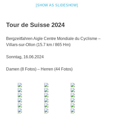
[SHOW AS SLIDESHOW]
Tour de Suisse 2024
Bergzeitfahren Aigle Centre Mondiale du Cyclisme –
Villars-sur-Ollon (15.7 km / 865 Hm)
Sonntag, 16.06.2024
Damen (8 Fotos) – Herren (44 Fotos)