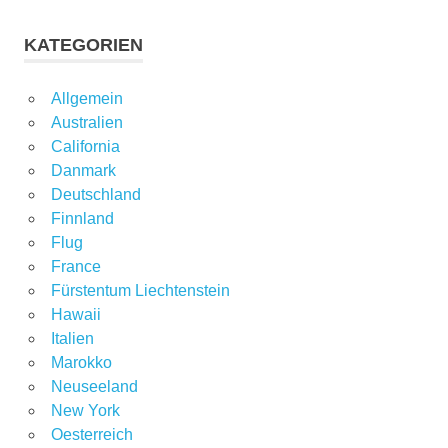
KATEGORIEN
Allgemein
Australien
California
Danmark
Deutschland
Finnland
Flug
France
Fürstentum Liechtenstein
Hawaii
Italien
Marokko
Neuseeland
New York
Oesterreich