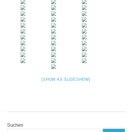
[SHOW AS SLIDESHOW]
Suchen