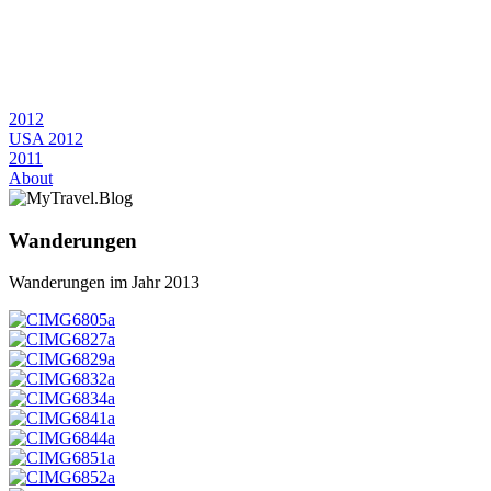
2012
USA 2012
2011
About
Wanderungen
Wanderungen im Jahr 2013