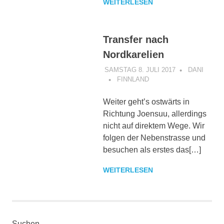
WEITERLESEN
Transfer nach
Nordkarelien
SAMSTAG 8. JULI 2017
DANI
FINNLAND
Weiter geht’s ostwärts in
Richtung Joensuu, allerdings
nicht auf direktem Wege. Wir
folgen der Nebenstrasse und
besuchen als erstes das[…]
WEITERLESEN
Suchen