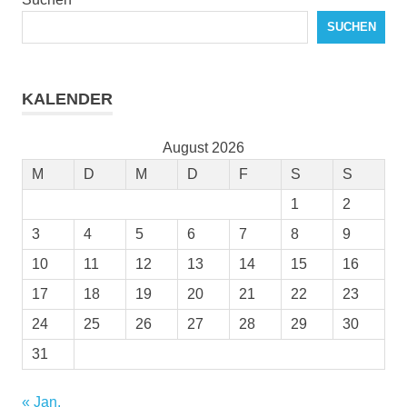
SUCHEN
KALENDER
August 2026
M
D
M
D
F
S
S
1
2
3
4
5
6
7
8
9
10
11
12
13
14
15
16
17
18
19
20
21
22
23
24
25
26
27
28
29
30
31
« Jan.