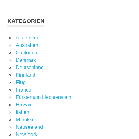
KATEGORIEN
Allgemein
Australien
California
Danmark
Deutschland
Finnland
Flug
France
Fürstentum Liechtenstein
Hawaii
Italien
Marokko
Neuseeland
New York