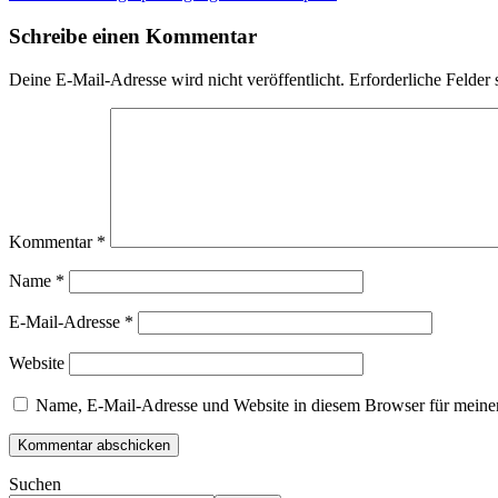
Schreibe einen Kommentar
Deine E-Mail-Adresse wird nicht veröffentlicht.
Erforderliche Felder 
Kommentar
*
Name
*
E-Mail-Adresse
*
Website
Name, E-Mail-Adresse und Website in diesem Browser für meine
Suchen